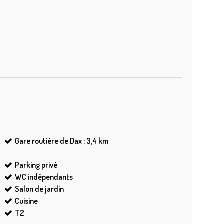
Gare routière de Dax : 3,4
km
Parking privé
WC indépendants
Salon de jardin
Cuisine
T2