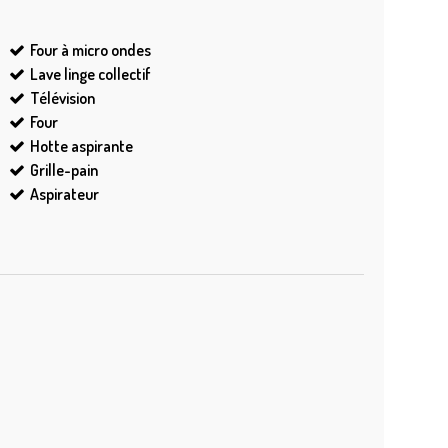
Four à micro ondes
Lave linge collectif
Télévision
Four
Hotte aspirante
Grille-pain
Aspirateur